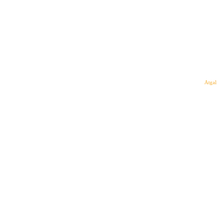
Atgal 